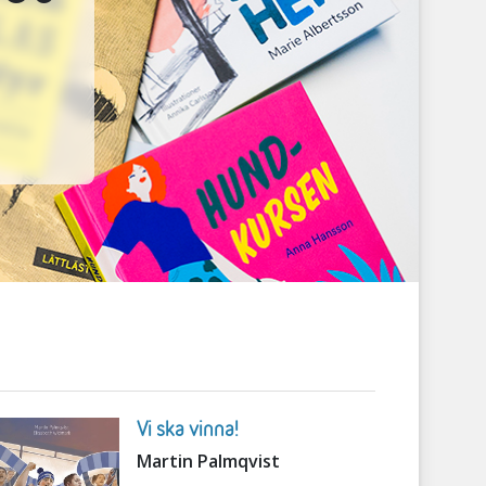
Vi ska vinna!
Martin Palmqvist