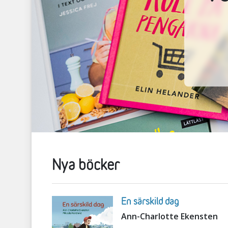
Nya böcker
En särskild dag
Ann-Charlotte Ekensten