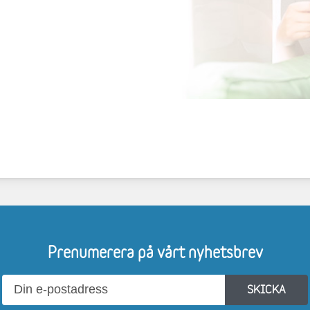
Prenumerera på vårt nyhetsbrev
SKICKA