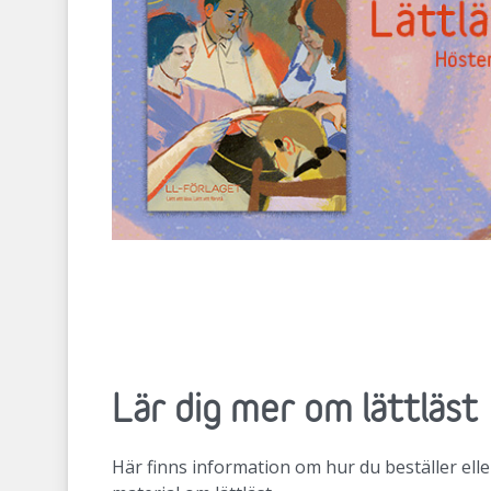
Lär dig mer om lättläst
Här finns information om hur du beställer elle