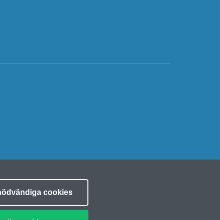
nödvändiga cookies